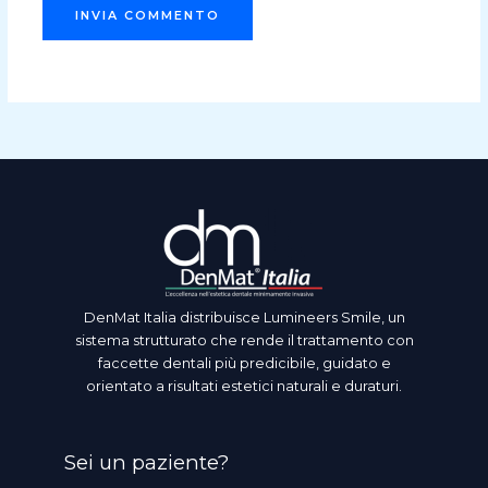
DenMat Italia distribuisce Lumineers Smile, un
sistema strutturato che rende il trattamento con
faccette dentali più predicibile, guidato e
orientato a risultati estetici naturali e duraturi.
Sei un paziente?