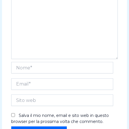
Nome*
Email*
Sito
web
Salva il mio nome, email e sito web in questo
browser per la prossima volta che commento.