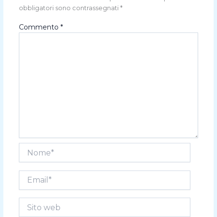
obbligatori sono contrassegnati
*
Commento
*
Nome*
Email*
Sito
web