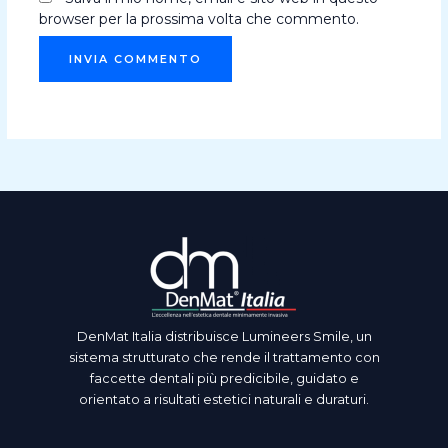
browser per la prossima volta che commento.
DenMat Italia distribuisce Lumineers Smile, un
sistema strutturato che rende il trattamento con
faccette dentali più predicibile, guidato e
orientato a risultati estetici naturali e duraturi.